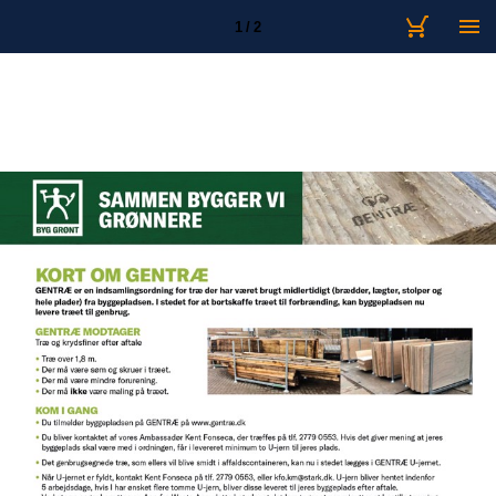
1 / 2